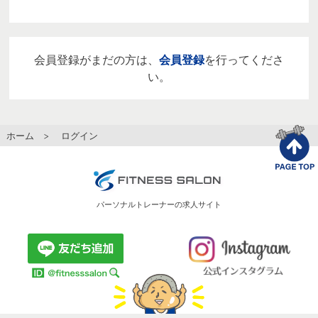
会員登録がまだの方は、
会員登録
を行ってくださ
い。
ホーム
> ログイン
パーソナルトレーナーの求人サイト