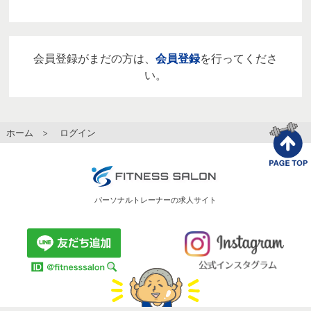
会員登録がまだの方は、
会員登録
を行ってくださ
い。
ホーム
> ログイン
パーソナルトレーナーの求人サイト