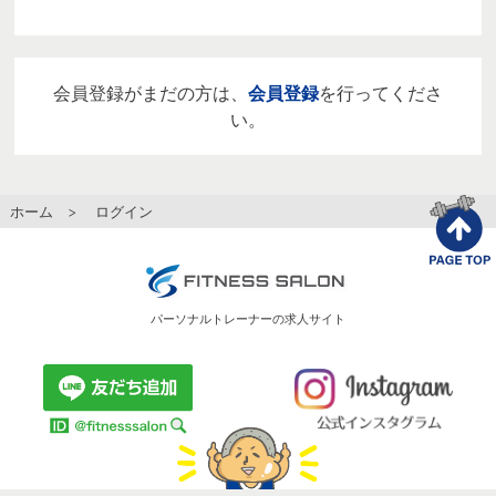
会員登録がまだの方は、
会員登録
を行ってくださ
い。
ホーム
> ログイン
パーソナルトレーナーの求人サイト