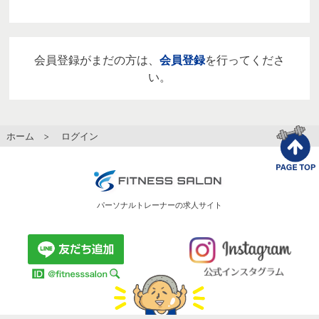
会員登録がまだの方は、
会員登録
を行ってくださ
い。
ホーム
> ログイン
パーソナルトレーナーの求人サイト