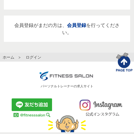
会員登録がまだの方は、
会員登録
を行ってくださ
い。
ホーム
> ログイン
パーソナルトレーナーの求人サイト