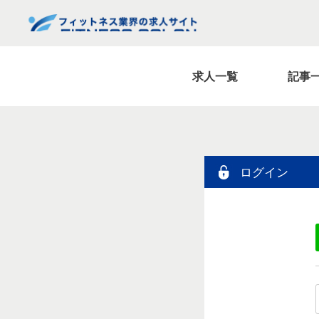
求人一覧
記事
ログイン