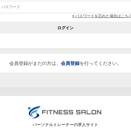
※ パスワードを忘れた場合はこち
ログイン
会員登録がまだの方は、
会員登録
を行ってください。
パーソナルトレーナーの求人サイト