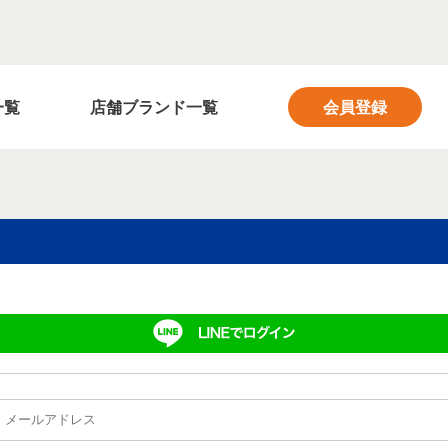
フィットネス業界の求人サイト FITNESS SALON
一覧
店舗ブランド一覧
会員登録