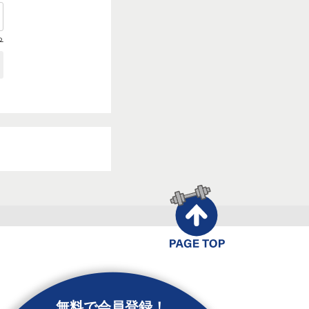
ら
無料で会員登録！