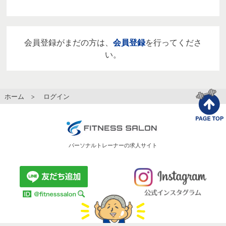
会員登録がまだの方は、
会員登録
を行ってくださ
い。
ホーム
> ログイン
パーソナルトレーナーの求人サイト