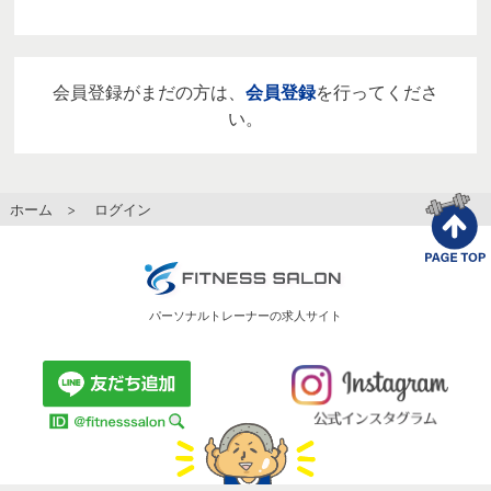
会員登録がまだの方は、
会員登録
を行ってくださ
い。
ホーム
> ログイン
パーソナルトレーナーの求人サイト