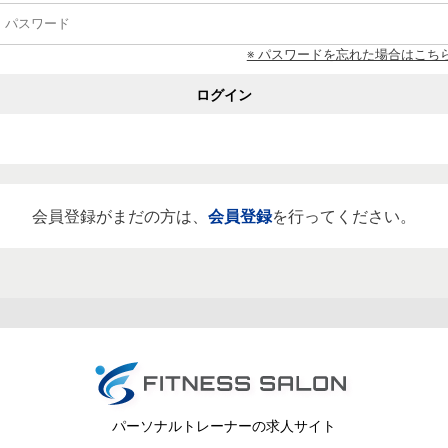
※ パスワードを忘れた場合はこち
ログイン
会員登録がまだの方は、
会員登録
を行ってください。
パーソナルトレーナーの求人サイト