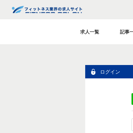
求人一覧
記事
ログイン