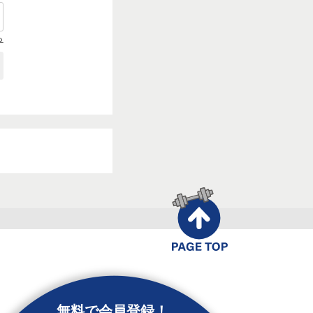
ら
無料で会員登録！