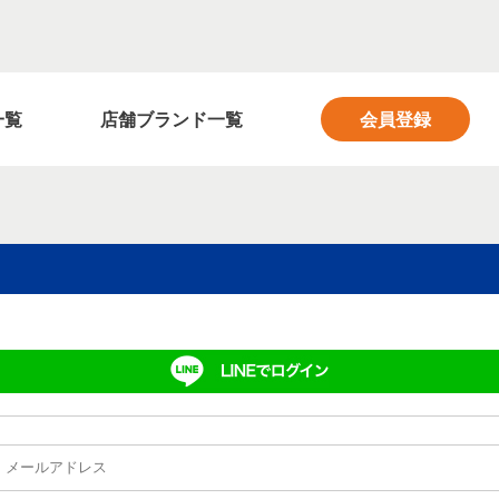
フィットネス業界の求人サイト FITNESS SALON
一覧
店舗ブランド一覧
会員登録